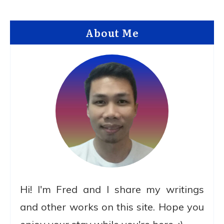
About Me
Hi! I'm Fred and I share my writings
and other works on this site. Hope you