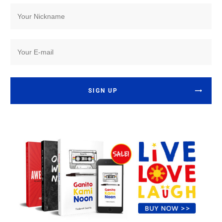
SIGN UP