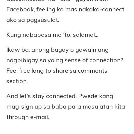
Facebook, feeling ko mas nakaka-connect
ako sa pagsusulat.
Kung nababasa mo 'to, salamat...
Ikaw ba, anong bagay o gawain ang
nagbibigay sa'yo ng sense of connection?
Feel free lang to share sa comments
section.
And let's stay connected. Pwede kang
mag-sign up sa baba para masulatan kita
through e-mail.