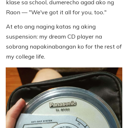
klase sa school, dumerecho agad ako ng
Raon — "We've got it all for you, too."
At eto ang naging katas ng aking
suspension: my dream CD player na
sobrang napakinabangan ko for the rest of
my college life.