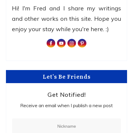
Hi! I'm Fred and I share my writings
and other works on this site. Hope you
enjoy your stay while you're here. :)
Let's Be Friends
Get Notified!
Receive an email when I publish a new post