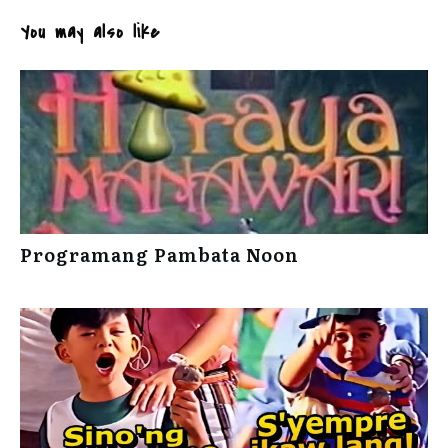
You may also like
Programang Pambata Noon