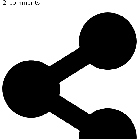
2
comments