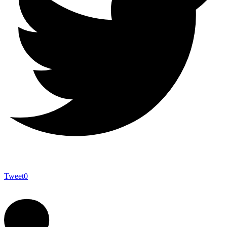
Tweet
0