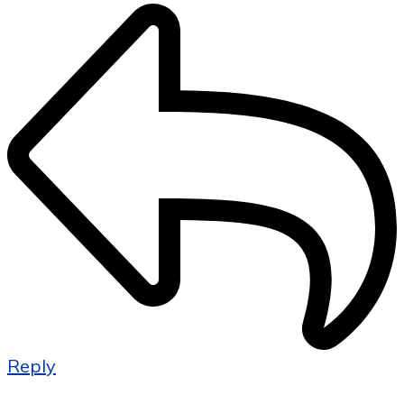
Reply