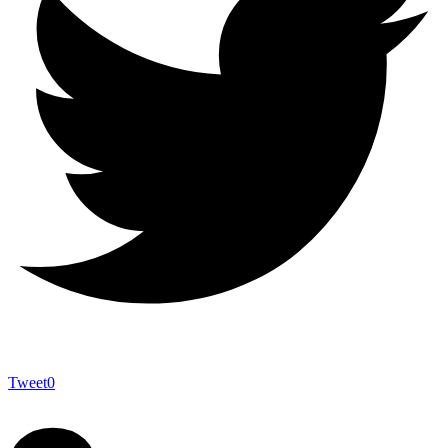
Tweet
0